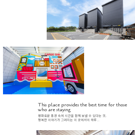
This place provides the best time for those
who are staying
평화로운 풍경 속에 시간을 함께 보낼 수 있다는 것,
행복한 이야기가 그려지는 이 곳에서의 하루...