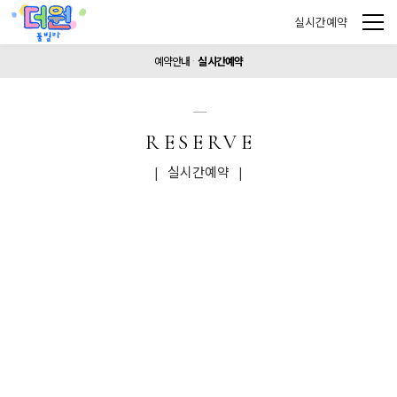
실시간예약
예약안내
실시간예약
RESERVE
| 실시간예약 |